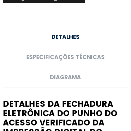
DETALHES
ESPECIFICAÇÕES TÉCNICAS
DIAGRAMA
DETALHES DA FECHADURA
ELETRÔNICA DO PUNHO DO
ACESSO VERIFICADO DA