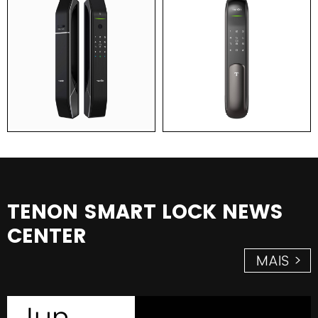
TENON SMART LOCK NEWS
CENTER
MAIS >
Jun