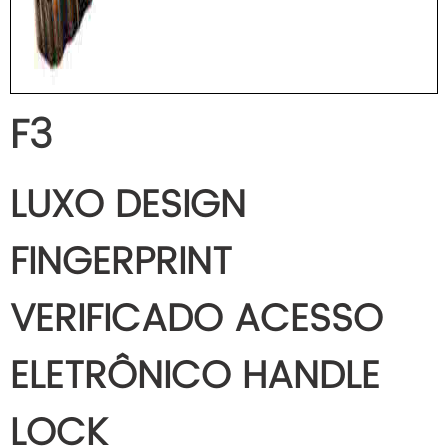
F3
LUXO DESIGN
FINGERPRINT
VERIFICADO ACESSO
ELETRÔNICO HANDLE
LOCK