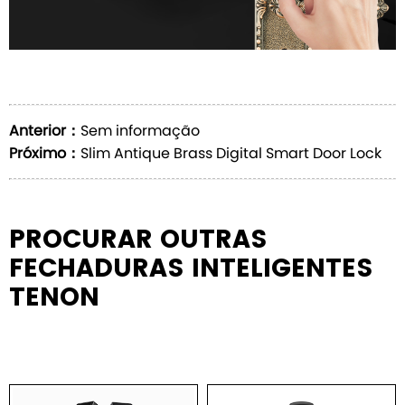
Anterior：
Sem informação
Próximo：
Slim Antique Brass Digital Smart Door Lock
PROCURAR OUTRAS
FECHADURAS INTELIGENTES
TENON