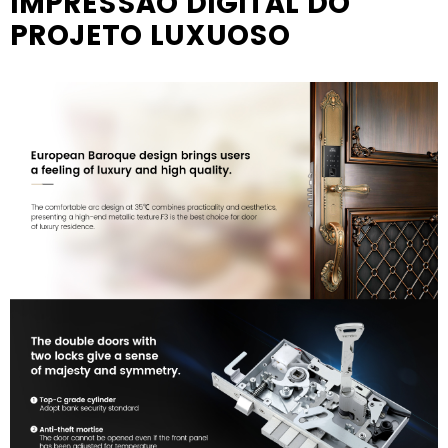
IMPRESSÃO DIGITAL DO
PROJETO LUXUOSO