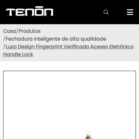

Casa
Produtos
Fechadura inteligente de alta qualidade
Luxo Design Fingerprint Verificado Acesso Eletrônico
Handle Lock