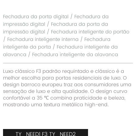
Fechadura da porta digital / Fechadura da
impressão digital / Fechadura da porta da
impressão digital / Fechadura inteligente do portão
/ Fechadura inteligente interna / Fechadura
inteligente da porta / Fechadura inteligente da
alavanca / Fechadura inteligente da alavanca
Luxo clássico F3 padrão requintado e clássico é a
melhor escolha para portas residenciais de luxo. O
design barroco europeu traz aos consumidores uma
sensação de luxo e alta qualidade. O design curvo
confortável a 35 ℃ combina praticidade e beleza,
mostrando uma textura metálica high-end.
TY_NEED1 F3 TY_NEED2