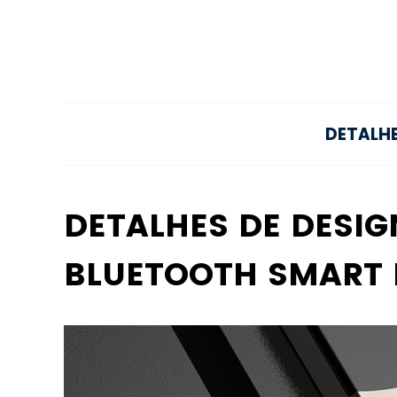
DETALH
DETALHES DE DESIG
BLUETOOTH SMART 