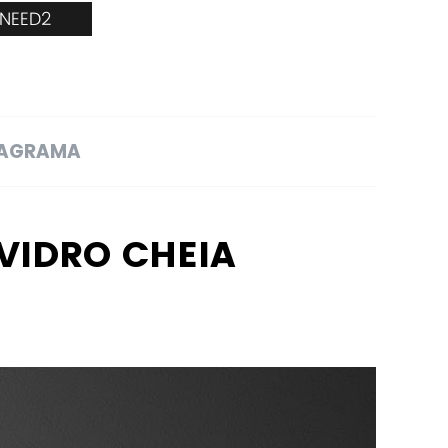
_NEED2
IAGRAMA
VIDRO CHEIA