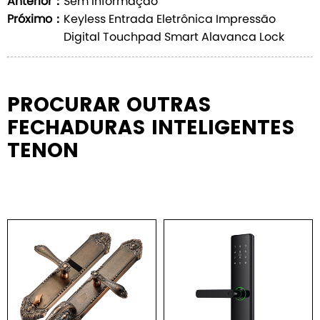
Anterior：
Sem informação
Próximo：
Keyless Entrada Eletrônica Impressão
Digital Touchpad Smart Alavanca Lock
PROCURAR OUTRAS
FECHADURAS INTELIGENTES
TENON