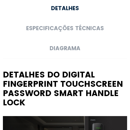
DETALHES
ESPECIFICAÇÕES TÉCNICAS
DIAGRAMA
DETALHES DO DIGITAL
FINGERPRINT TOUCHSCREEN
PASSWORD SMART HANDLE
LOCK