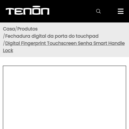

Casa
Produtos
Fechadura digital da porta do touchpad
Digital Fingerprint Touchscreen Senha Smart Handle
Lock