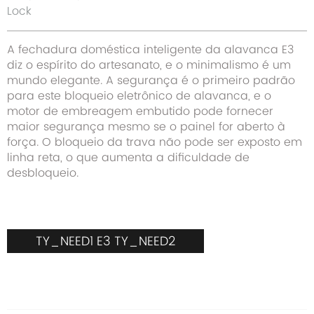
Lock
A fechadura doméstica inteligente da alavanca E3
diz o espírito do artesanato, e o minimalismo é um
mundo elegante. A segurança é o primeiro padrão
para este bloqueio eletrônico de alavanca, e o
motor de embreagem embutido pode fornecer
maior segurança mesmo se o painel for aberto à
força. O bloqueio da trava não pode ser exposto em
linha reta, o que aumenta a dificuldade de
desbloqueio.
TY_NEED1 E3 TY_NEED2