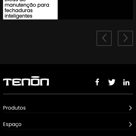
manutenção para
fechaduras
inteligentes





Produtos

Espaço
