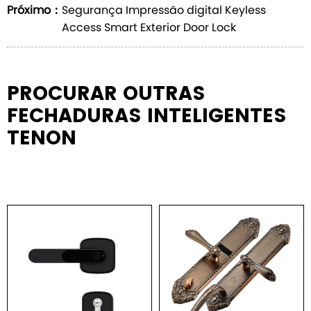
Próximo：
Segurança Impressão digital Keyless
Access Smart Exterior Door Lock
PROCURAR OUTRAS
FECHADURAS INTELIGENTES
TENON