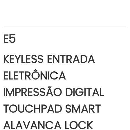
E5
KEYLESS ENTRADA
ELETRÔNICA
IMPRESSÃO DIGITAL
TOUCHPAD SMART
ALAVANCA LOCK