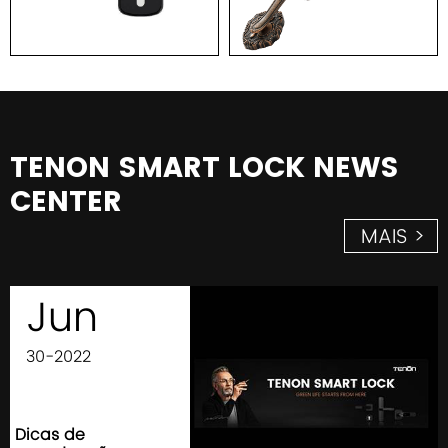
TENON SMART LOCK NEWS
CENTER
MAIS >
Jun
30-2022
Dicas de