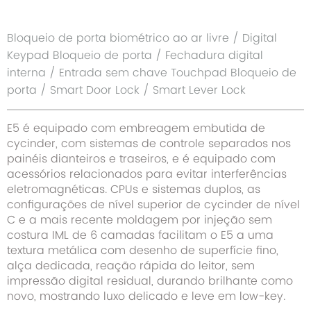
Bloqueio de porta biométrico ao ar livre / Digital
Keypad Bloqueio de porta / Fechadura digital
interna / Entrada sem chave Touchpad Bloqueio de
porta / Smart Door Lock / Smart Lever Lock
E5 é equipado com embreagem embutida de
cycinder, com sistemas de controle separados nos
painéis dianteiros e traseiros, e é equipado com
acessórios relacionados para evitar interferências
eletromagnéticas. CPUs e sistemas duplos, as
configurações de nível superior de cycinder de nível
C e a mais recente moldagem por injeção sem
costura IML de 6 camadas facilitam o E5 a uma
textura metálica com desenho de superfície fino,
alça dedicada, reação rápida do leitor, sem
impressão digital residual, durando brilhante como
novo, mostrando luxo delicado e leve em low-key.