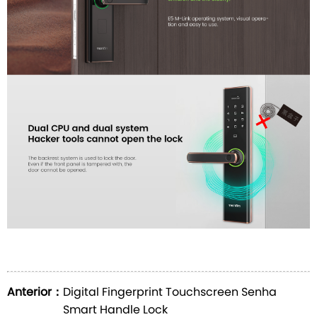
Anterior：
Digital Fingerprint Touchscreen Senha
Smart Handle Lock