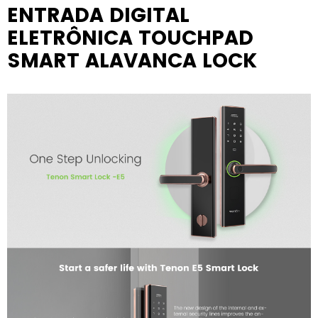
ENTRADA DIGITAL
ELETRÔNICA TOUCHPAD
SMART ALAVANCA LOCK