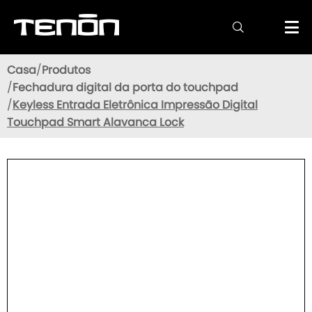

Casa
Produtos
Fechadura digital da porta do touchpad
Keyless Entrada Eletrônica Impressão Digital
Touchpad Smart Alavanca Lock