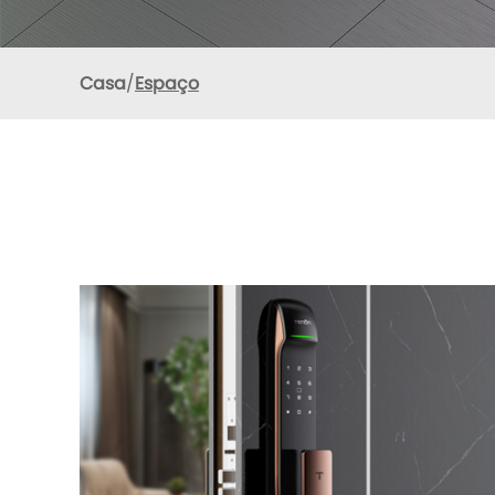
Casa
Espaço