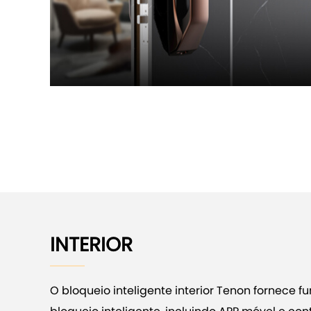
INTERIOR
O bloqueio inteligente interior Tenon fornece 