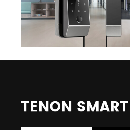
TENON SMART