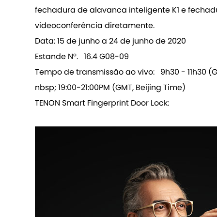
fechadura de alavanca inteligente K1 e fechadu
videoconferência diretamente.
Data: 15 de junho a 24 de junho de 2020
Estande Nº. 16.4 G08-09
Tempo de transmissão ao vivo: 9h30 - 11h30 (G
nbsp; 19:00-21:00PM (GMT, Beijing Time)
TENON Smart Fingerprint Door Lock: