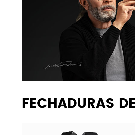
FECHADURAS DE