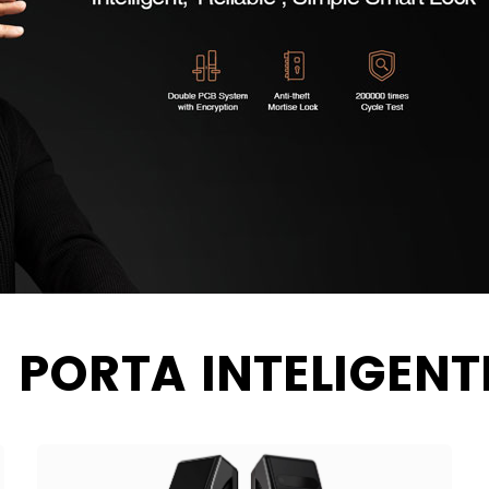
 PORTA INTELIGENT