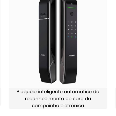
Bloqueio inteligente automático do
reconhecimento de cara da
campainha eletrônica