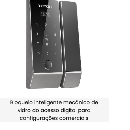
Bloqueio inteligente mecânico de
vidro do acesso digital para
configurações comerciais