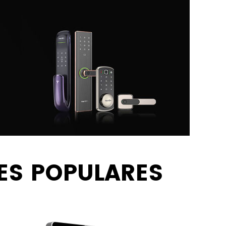
ES POPULARES